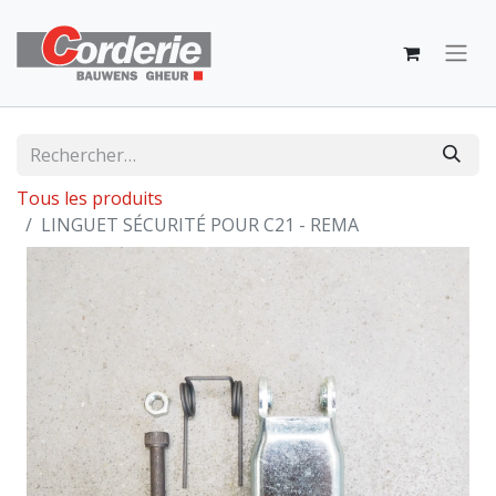
Tous les produits
LINGUET SÉCURITÉ POUR C21 - REMA