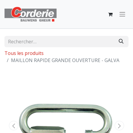
Tous les produits
MAILLON RAPIDE GRANDE OUVERTURE - GALVA