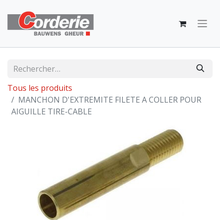
Tous les produits
MANCHON D'EXTREMITE FILETE A COLLER POUR
AIGUILLE TIRE-CABLE