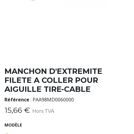
MANCHON D'EXTREMITE
FILETE A COLLER POUR
AIGUILLE TIRE-CABLE
Référence
:
PAA98MD0060000
15,66
€
Hors TVA
MODÈLE