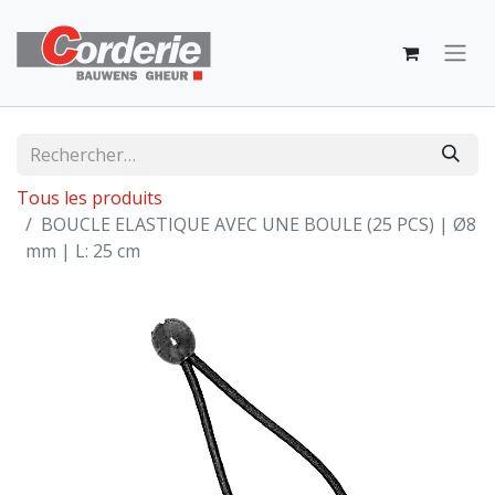
Tous les produits
BOUCLE ELASTIQUE AVEC UNE BOULE (25 PCS) | Ø8
mm | L: 25 cm