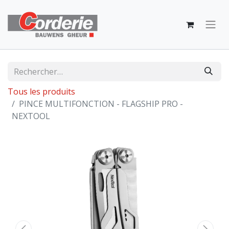
Tous les produits
PINCE MULTIFONCTION - FLAGSHIP PRO -
NEXTOOL