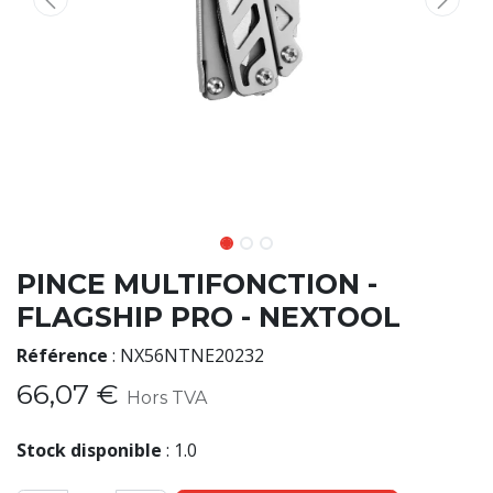
PINCE MULTIFONCTION -
FLAGSHIP PRO - NEXTOOL
Référence
:
NX56NTNE20232
66,07
€
Hors TVA
Stock disponible
:
1.0