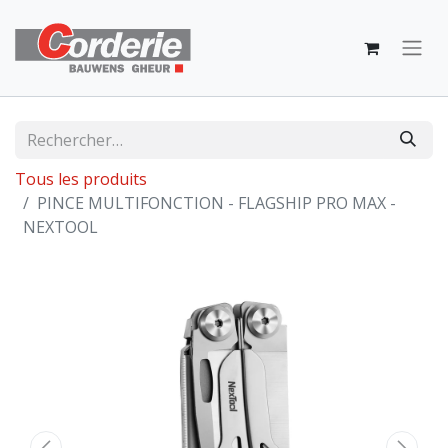
Tous les produits
PINCE MULTIFONCTION - FLAGSHIP PRO MAX -
NEXTOOL