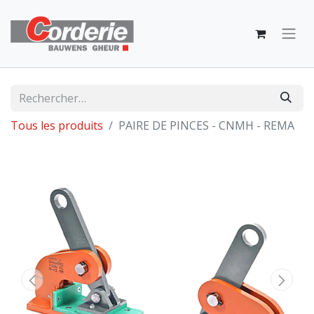
Tous les produits
PAIRE DE PINCES - CNMH - REMA