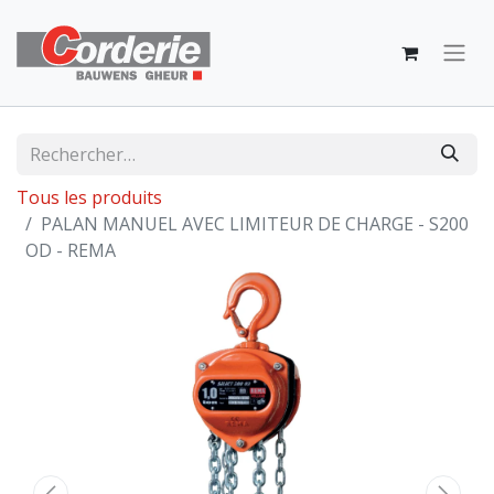
Tous les produits
PALAN MANUEL AVEC LIMITEUR DE CHARGE - S200
OD - REMA