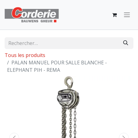
Tous les produits
PALAN MANUEL POUR SALLE BLANCHE -
ELEPHANT PIH - REMA