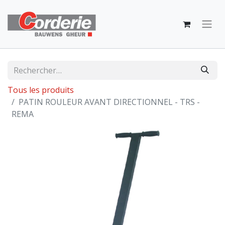
Tous les produits
PATIN ROULEUR AVANT DIRECTIONNEL - TRS -
REMA