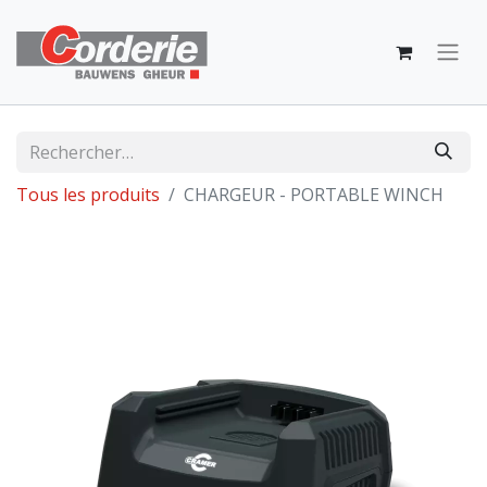
Tous les produits
CHARGEUR - PORTABLE WINCH