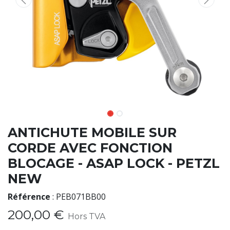
ANTICHUTE MOBILE SUR
CORDE AVEC FONCTION
BLOCAGE - ASAP LOCK - PETZL
NEW
Référence
:
PEB071BB00
200,00
€
Hors TVA