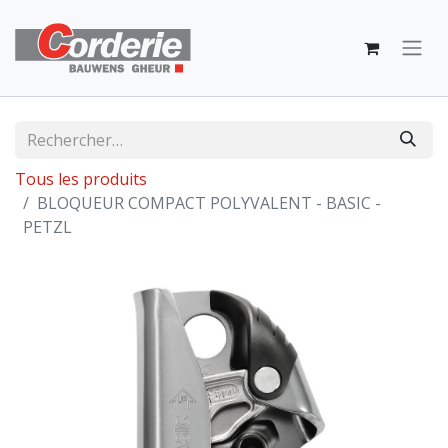
Tous les produits
BLOQUEUR COMPACT POLYVALENT - BASIC -
PETZL