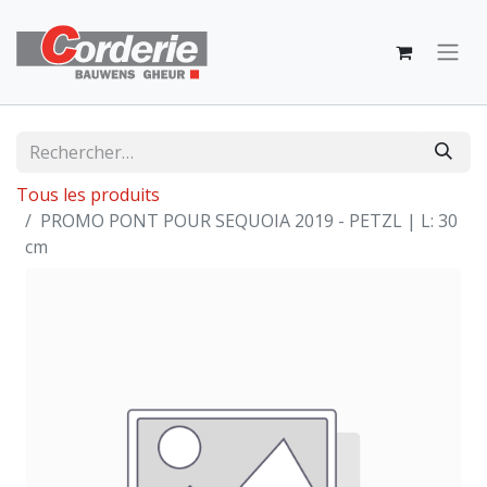
Tous les produits
PROMO PONT POUR SEQUOIA 2019 - PETZL | L: 30
cm