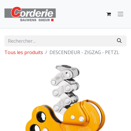
Tous les produits
DESCENDEUR - ZIGZAG - PETZL