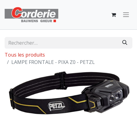
Tous les produits
LAMPE FRONTALE - PIXA Z0 - PETZL