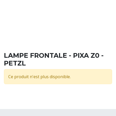
LAMPE FRONTALE - PIXA Z0 -
PETZL
Ce produit n'est plus disponible.