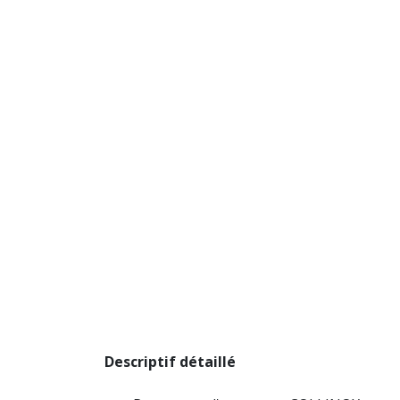
Descriptif détaillé