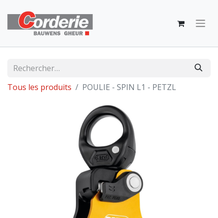
Tous les produits
POULIE - SPIN L1 - PETZL