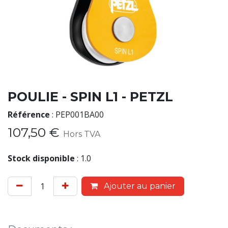
POULIE - SPIN L1 - PETZL
Référence
:
PEP001BA00
107,50
€
Hors TVA
Stock disponible
:
1.0
Ajouter au panier