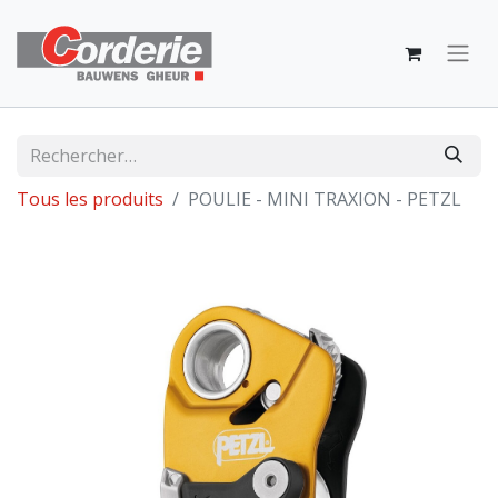
Tous les produits
POULIE - MINI TRAXION - PETZL