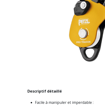
Descriptif détaillé
Facile à manipuler et imperdable :