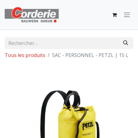
Tous les produits
SAC - PERSONNEL - PETZL | 15 L