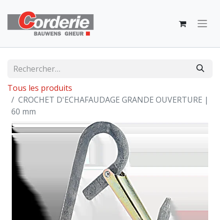
Tous les produits
CROCHET D'ECHAFAUDAGE GRANDE OUVERTURE |
60 mm