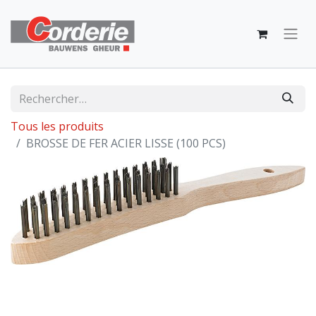
Tous les produits
BROSSE DE FER ACIER LISSE (100 PCS)