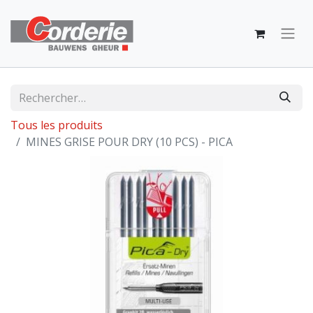
Tous les produits
MINES GRISE POUR DRY (10 PCS) - PICA