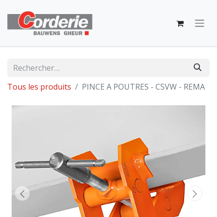
Tous les produits
PINCE A POUTRES - CSVW - REMA