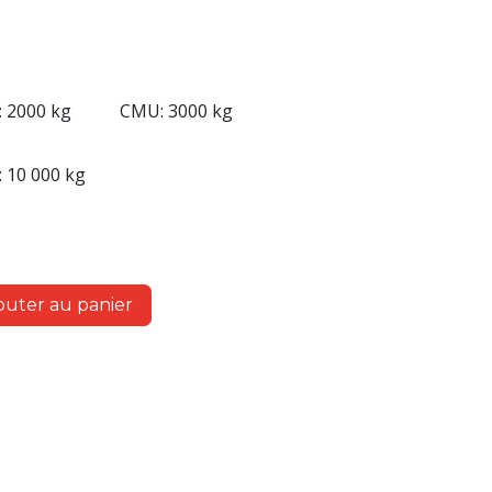
 2000 kg
CMU: 3000 kg
 10 000 kg
outer au panier