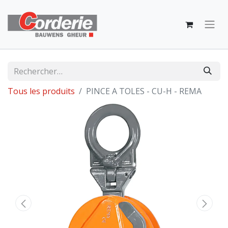
Tous les produits
PINCE A TOLES - CU-H - REMA