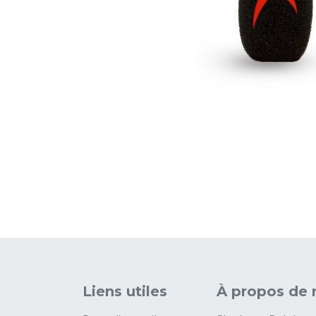
Liens utiles
À propos de 