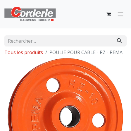
Tous les produits
POULIE POUR CABLE - RZ - REMA