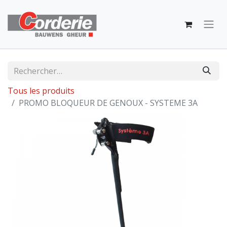
Tous les produits
PROMO BLOQUEUR DE GENOUX - SYSTEME 3A