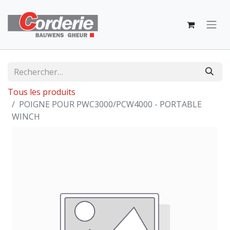
Tous les produits
POIGNE POUR PWC3000/PCW4000 - PORTABLE
WINCH