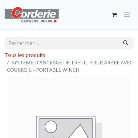
Tous les produits
SYSTÈME D'ANCRAGE DE TREUIL POUR ARBRE AVEC
COURROIE - PORTABLE WINCH