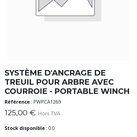
SYSTÈME D'ANCRAGE DE
TREUIL POUR ARBRE AVEC
COURROIE - PORTABLE WINCH
Référence
:
PWPCA1269
125,00
€
Hors TVA
Stock disponible
:
0.0