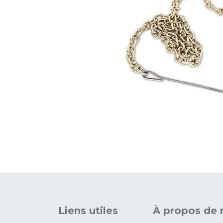
Liens utiles
À propos de 