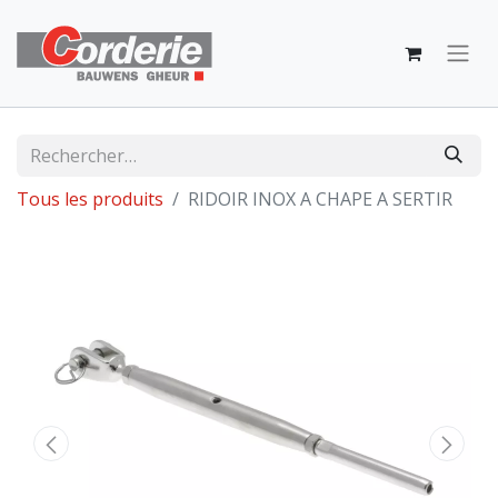
Tous les produits
RIDOIR INOX A CHAPE A SERTIR