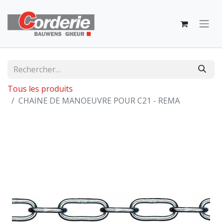
Tous les produits
CHAINE DE MANOEUVRE POUR C21 - REMA