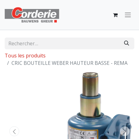
Tous les produits
CRIC BOUTEILLE WEBER HAUTEUR BASSE - REMA