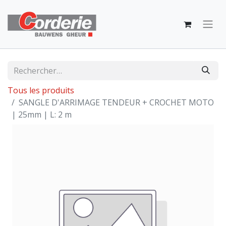
Tous les produits
SANGLE D'ARRIMAGE TENDEUR + CROCHET MOTO
| 25mm | L: 2 m