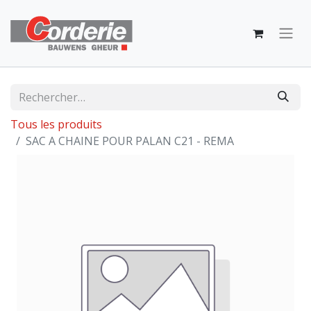
Tous les produits
SAC A CHAINE POUR PALAN C21 - REMA