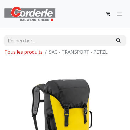
Tous les produits
SAC - TRANSPORT - PETZL