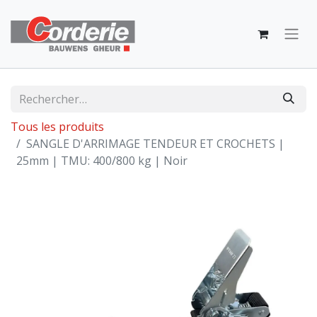
Tous les produits
SANGLE D'ARRIMAGE TENDEUR ET CROCHETS |
25mm | TMU: 400/800 kg | Noir