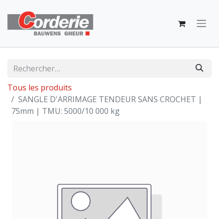
Tous les produits
SANGLE D'ARRIMAGE TENDEUR SANS CROCHET |
75mm | TMU: 5000/10 000 kg