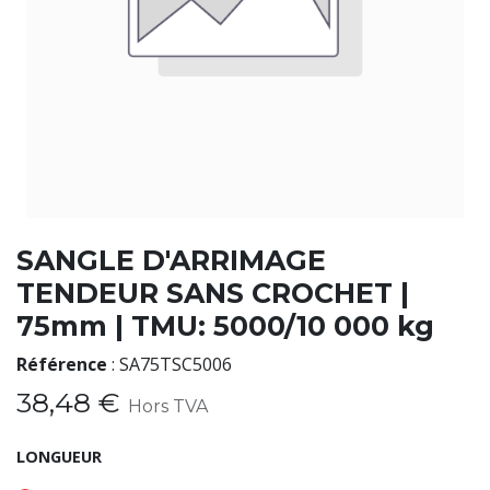
SANGLE D'ARRIMAGE
TENDEUR SANS CROCHET |
75mm | TMU: 5000/10 000 kg
Référence
:
SA75TSC5006
38,48
€
Hors TVA
LONGUEUR