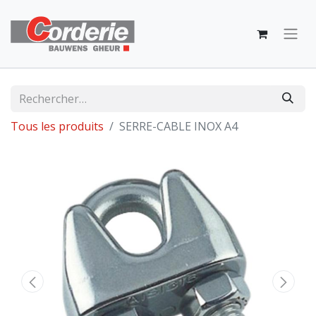
Tous les produits
SERRE-CABLE INOX A4