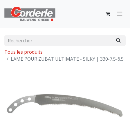
Tous les produits
LAME POUR ZUBAT ULTIMATE - SILKY | 330-7.5-6.5