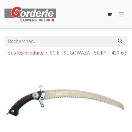
Tous les produits
SCIE - SUGOWAZA - SILKY | 420-6.5