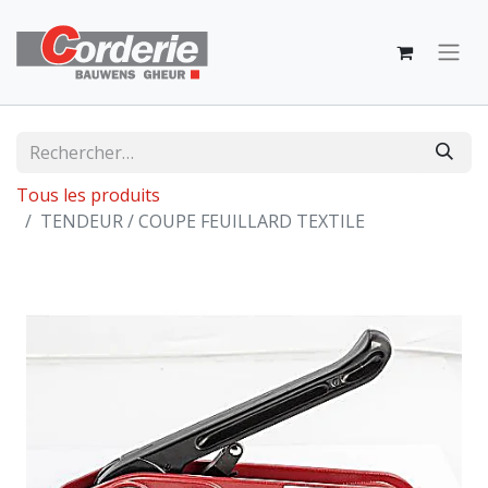
Tous les produits
TENDEUR / COUPE FEUILLARD TEXTILE