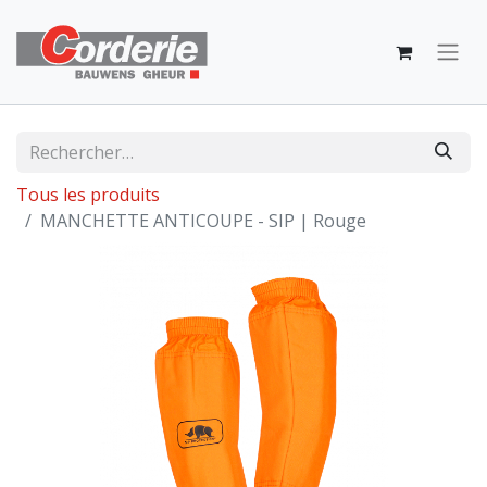
Tous les produits
MANCHETTE ANTICOUPE - SIP | Rouge