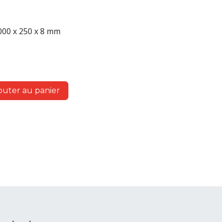
000 x 250 x 8 mm
outer au panier