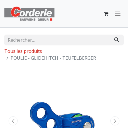
Tous les produits
POULIE - GLIDEHITCH - TEUFELBERGER