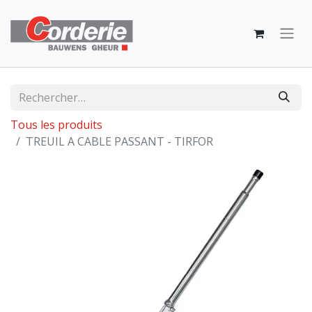
Tous les produits
TREUIL A CABLE PASSANT - TIRFOR