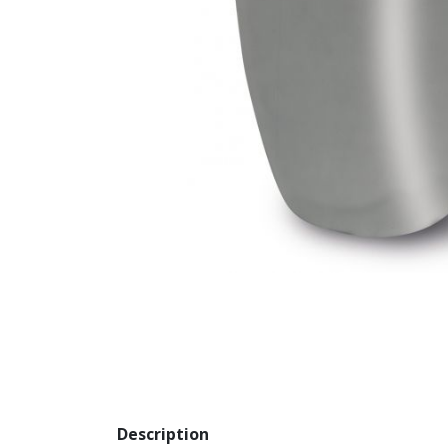
Description